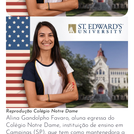
Reprodução Colégio Notre Dame
Alina Gandolpho Favaro, aluna egressa do
Colégio Notre Dame, instituição de ensino em
Campinas (SP), que tem como mantenedora a