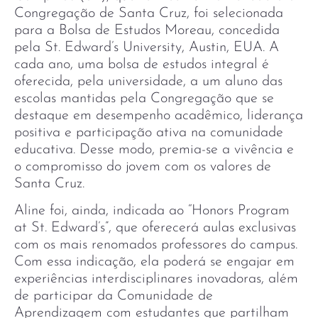
Congregação de Santa Cruz, foi selecionada
para a Bolsa de Estudos Moreau, concedida
pela St. Edward’s University, Austin, EUA. A
cada ano, uma bolsa de estudos integral é
oferecida, pela universidade, a um aluno das
escolas mantidas pela Congregação que se
destaque em desempenho acadêmico, liderança
positiva e participação ativa na comunidade
educativa. Desse modo, premia-se a vivência e
o compromisso do jovem com os valores de
Santa Cruz.
Aline foi, ainda, indicada ao “Honors Program
at St. Edward’s”, que oferecerá aulas exclusivas
com os mais renomados professores do campus.
Com essa indicação, ela poderá se engajar em
experiências interdisciplinares inovadoras, além
de participar da Comunidade de
Aprendizagem com estudantes que partilham