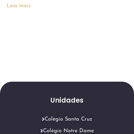
Leia mais
Unidades
Colégio Santa Cruz
Colégio Notre Dame