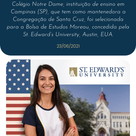
Colégio Notre Dame, instituição de ensino em
Campinas (SP), que tem como mantenedora a
Congregação de Santa Cruz, foi selecionada
para a Bolsa de Estudos Moreau, concedida pela
St. Edward’s University, Austin, EUA.
23/06/2021