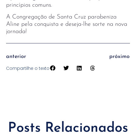
princípios comuns.
A Congregação de Santa Cruz parabeniza
Aline pela conquista e deseja-lhe sorte na nova
jornada!
anterior
próximo
Compartilhe o texto
Posts Relacionados