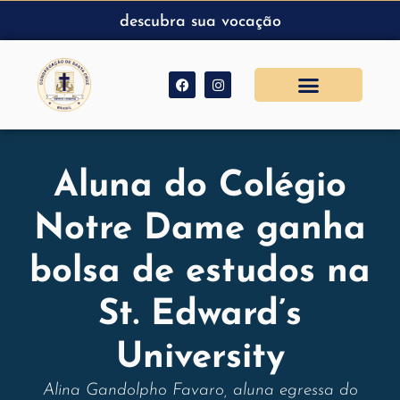
descubra sua vocação
Aluna do Colégio
Notre Dame ganha
bolsa de estudos na
St. Edward’s
University
Alina Gandolpho Favaro, aluna egressa do