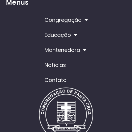
Menus
Congregação
Educação
Mantenedora
Notícias
Contato