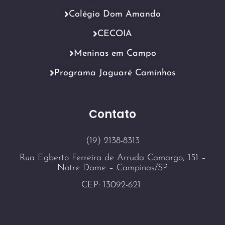
Colégio Dom Amando
CECOIA
Meninas em Campo
Programa Jaguaré Caminhos
Contato
(19) 2138-8313
Rua Egberto Ferreira de Arruda Camargo, 151 –
Notre Dame – Campinas/SP
CEP: 13092-621