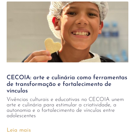
CECOIA: arte e culinária como ferramentas
de transformação e fortalecimento de
vínculos
Vivências culturais e educativas no CECOIA unem
arte e culinária para estimular a criatividade, a
autonomia e o fortalecimento de vínculos entre
adolescentes
Leia mais