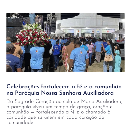
Celebrações fortalecem a fé e a comunhão
na Paróquia Nossa Senhora Auxiliadora
Do Sagrado Coração ao colo de Maria Auxiliadora,
a paróquia viveu um tempo de graça, oração e
comunhão — fortalecendo a fé e o chamado à
caridade que se unem em cada coração da
comunidade