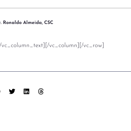
r. Ronaldo Almeida, CSC
[/vc_column_text][/vc_column][/vc_row]