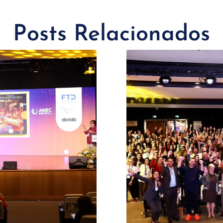
Posts Relacionados