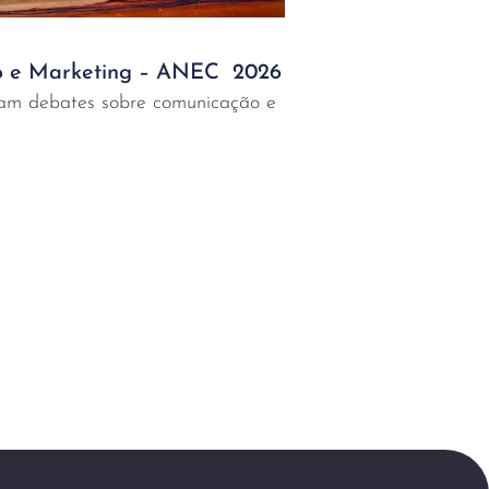
 e Marketing – ANEC 2026
ram debates sobre comunicação e