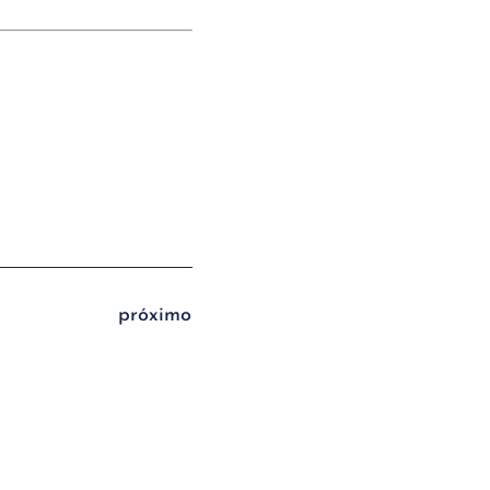
próximo