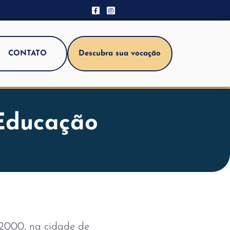
CONTATO
Descubra sua vocação
 Educação
2000, na cidade de