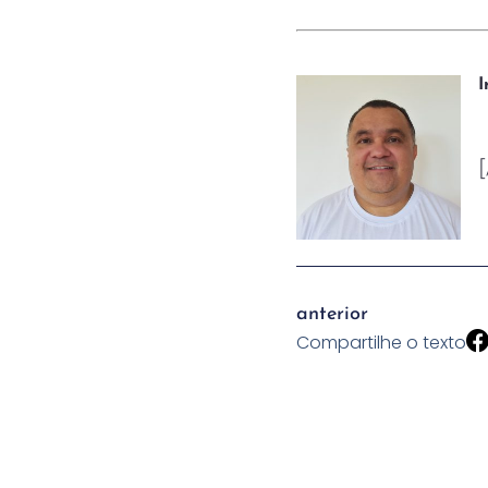
I
anterior
Compartilhe o texto