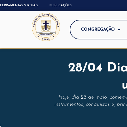
FERRAMENTAS VIRTUAIS
PUBLICAÇÕES
CONGREGAÇÃO
28/04 Dia
Hoje, dia 28 de maio, comemo
instrumentos, conquistas e, pr