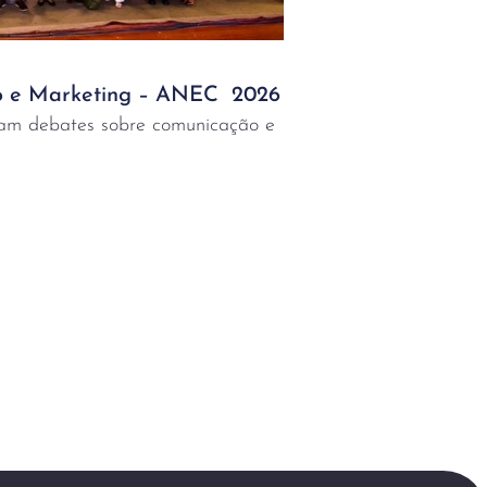
 e Marketing – ANEC 2026
ram debates sobre comunicação e