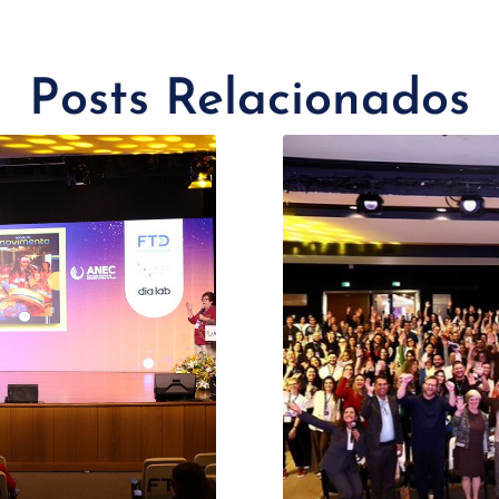
Posts Relacionados