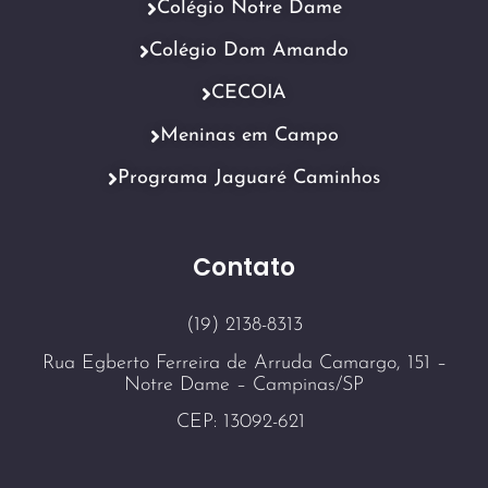
Colégio Notre Dame
Colégio Dom Amando
CECOIA
Meninas em Campo
Programa Jaguaré Caminhos
Contato
(19) 2138-8313
Rua Egberto Ferreira de Arruda Camargo, 151 –
Notre Dame – Campinas/SP
CEP: 13092-621