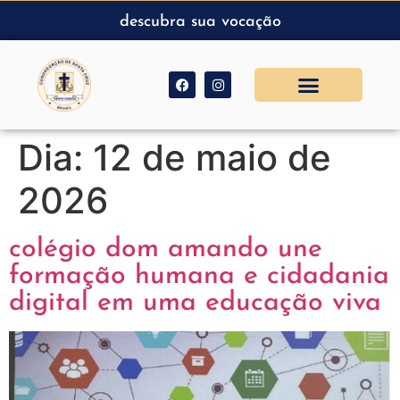
descubra sua vocação
Dia:
12 de maio de
2026
colégio dom amando une
formação humana e cidadania
digital em uma educação viva