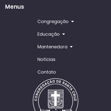
Menus
Congregação
Educação
Mantenedora
Notícias
Contato