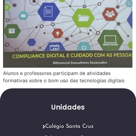
Alunos e professores participam de atividades
formativas sobre o bom uso das tecnologias digitais
Unidades
Colégio Santa Cruz