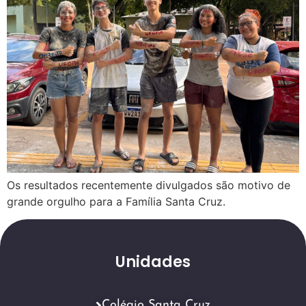
Os resultados recentemente divulgados são motivo de
grande orgulho para a Família Santa Cruz.
Unidades
Colégio Santa Cruz