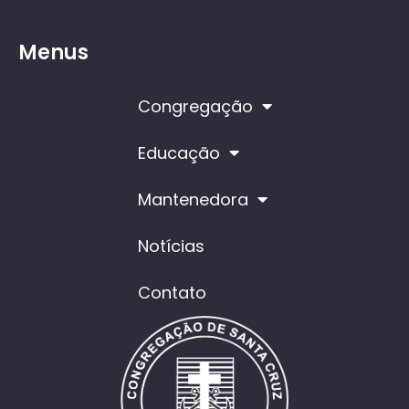
Menus
Congregação
Educação
Mantenedora
Notícias
Contato