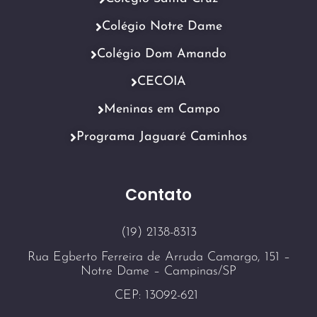
Colégio Notre Dame
Colégio Dom Amando
CECOIA
Meninas em Campo
Programa Jaguaré Caminhos
Contato
(19) 2138-8313
Rua Egberto Ferreira de Arruda Camargo, 151 –
Notre Dame – Campinas/SP
CEP: 13092-621