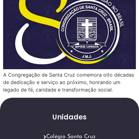
A Congregação de Santa Cruz comemora oito décadas
de dedicação e serviço ao próximo, honrando um
legado de fé, caridade e transformação social.
Unidades
Colégio Santa Cruz