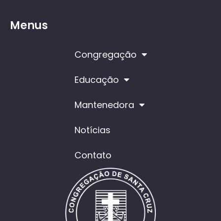
Menus
Congregação
Educação
Mantenedora
Notícias
Contato