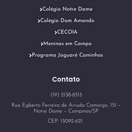
Colégio Notre Dame
Colégio Dom Amando
CECOIA
Meninas em Campo
Programa Jaguaré Caminhos
Contato
(19) 2138-8313
Rua Egberto Ferreira de Arruda Camargo, 151 –
Notre Dame – Campinas/SP
CEP: 13092-621