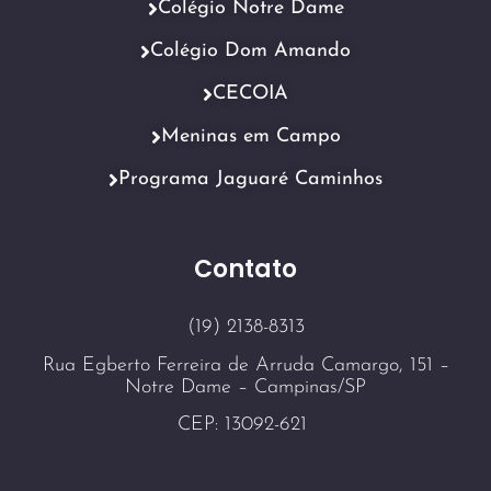
Colégio Notre Dame
Colégio Dom Amando
CECOIA
Meninas em Campo
Programa Jaguaré Caminhos
Contato
(19) 2138-8313
Rua Egberto Ferreira de Arruda Camargo, 151 –
Notre Dame – Campinas/SP
CEP: 13092-621