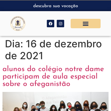
descubra sua vocação
Dia:
16 de dezembro
de 2021
alunos do colégio notre dame
participam de aula especial
sobre o afeganistão