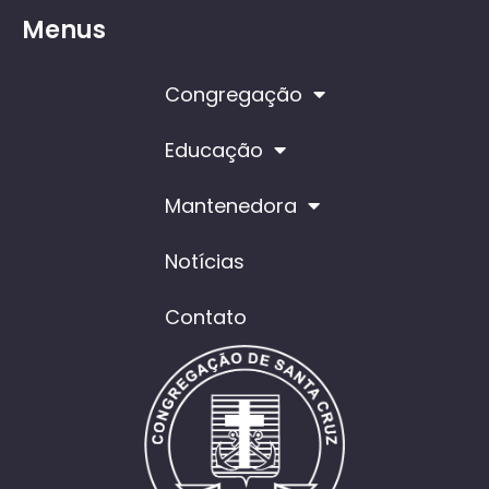
Menus
Congregação
Educação
Mantenedora
Notícias
Contato