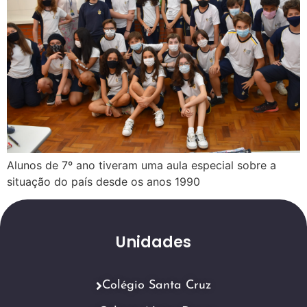
Alunos de 7º ano tiveram uma aula especial sobre a
situação do país desde os anos 1990
Unidades
Colégio Santa Cruz