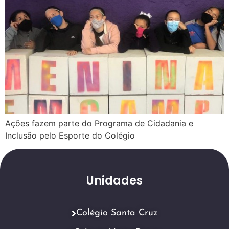
Ações fazem parte do Programa de Cidadania e
Inclusão pelo Esporte do Colégio
Unidades
Colégio Santa Cruz