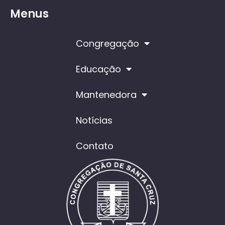
Menus
Congregação
Educação
Mantenedora
Notícias
Contato