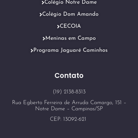
Colégio Notre Dame
Colégio Dom Amando
CECOIA
Meninas em Campo
Programa Jaguaré Caminhos
Contato
(19) 2138-8313
Rua Egberto Ferreira de Arruda Camargo, 151 –
Notre Dame – Campinas/SP
CEP: 13092-621