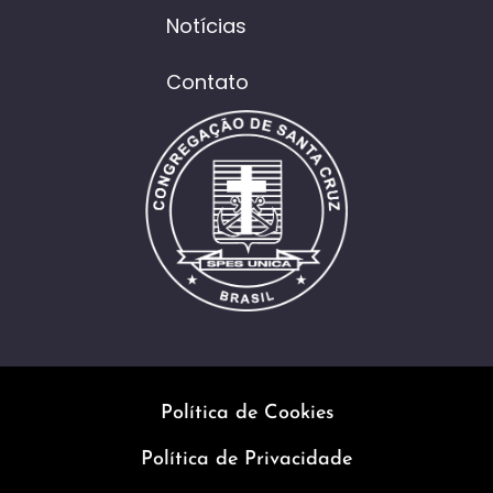
Notícias
Contato
Política de Cookies
Política de Privacidade