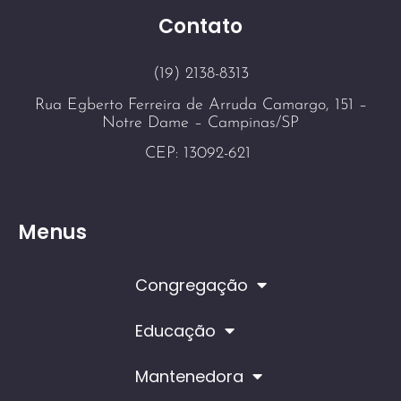
Contato
(19) 2138-8313
Rua Egberto Ferreira de Arruda Camargo, 151 –
Notre Dame – Campinas/SP
CEP: 13092-621
Menus
Congregação
Educação
Mantenedora