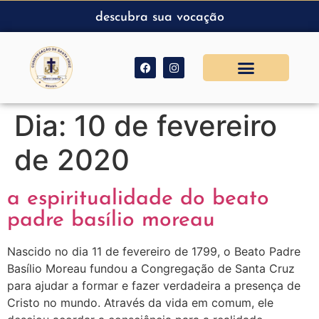
descubra sua vocação
Dia:
10 de fevereiro
de 2020
a espiritualidade do beato
padre basílio moreau
Nascido no dia 11 de fevereiro de 1799, o Beato Padre
Basílio Moreau fundou a Congregação de Santa Cruz
para ajudar a formar e fazer verdadeira a presença de
Cristo no mundo. Através da vida em comum, ele