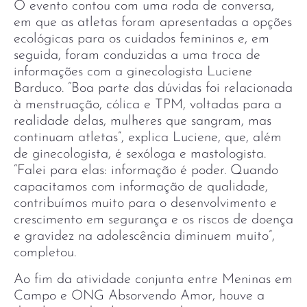
O evento contou com uma roda de conversa,
em que as atletas foram apresentadas a opções
ecológicas para os cuidados femininos e, em
seguida, foram conduzidas a uma troca de
informações com a ginecologista Luciene
Barduco. “Boa parte das dúvidas foi relacionada
à menstruação, cólica e TPM, voltadas para a
realidade delas, mulheres que sangram, mas
continuam atletas”, explica Luciene, que, além
de ginecologista, é sexóloga e mastologista.
“Falei para elas: informação é poder. Quando
capacitamos com informação de qualidade,
contribuímos muito para o desenvolvimento e
crescimento em segurança e os riscos de doença
e gravidez na adolescência diminuem muito”,
completou.
Ao fim da atividade conjunta entre Meninas em
Campo e ONG Absorvendo Amor, houve a