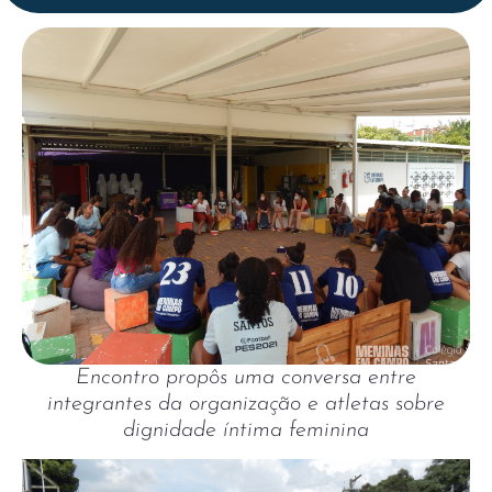
Encontro propôs uma conversa entre
integrantes da organização e atletas sobre
dignidade íntima feminina