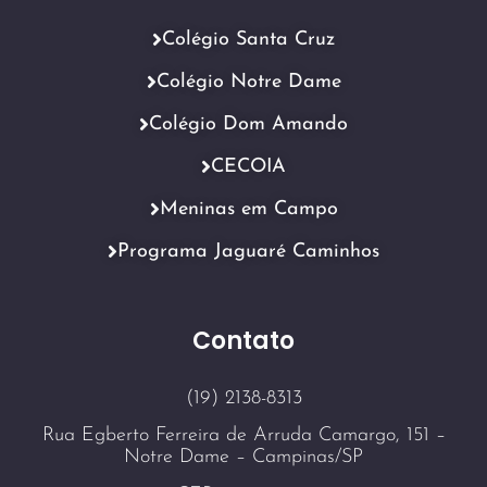
Colégio Santa Cruz
Colégio Notre Dame
Colégio Dom Amando
CECOIA
Meninas em Campo
Programa Jaguaré Caminhos
Contato
(19) 2138-8313
Rua Egberto Ferreira de Arruda Camargo, 151 –
Notre Dame – Campinas/SP