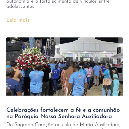
autonomia e o fortalecimento de vínculos entre
adolescentes
Leia mais
Celebrações fortalecem a fé e a comunhão
na Paróquia Nossa Senhora Auxiliadora
Do Sagrado Coração ao colo de Maria Auxiliadora,