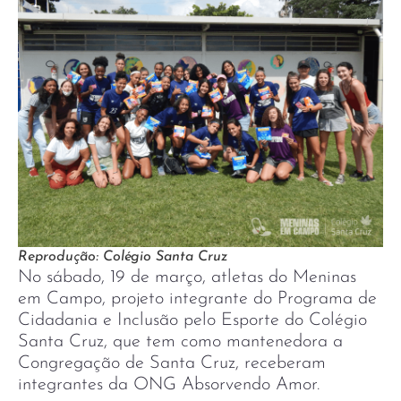
Reprodução: Colégio Santa Cruz
No sábado, 19 de março, atletas do Meninas
em Campo, projeto integrante do Programa de
Cidadania e Inclusão pelo Esporte do Colégio
Santa Cruz, que tem como mantenedora a
Congregação de Santa Cruz, receberam
integrantes da ONG Absorvendo Amor.