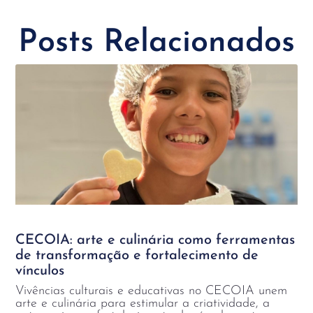
Posts Relacionados
CECOIA: arte e culinária como ferramentas
de transformação e fortalecimento de
vínculos
Vivências culturais e educativas no CECOIA unem
arte e culinária para estimular a criatividade, a