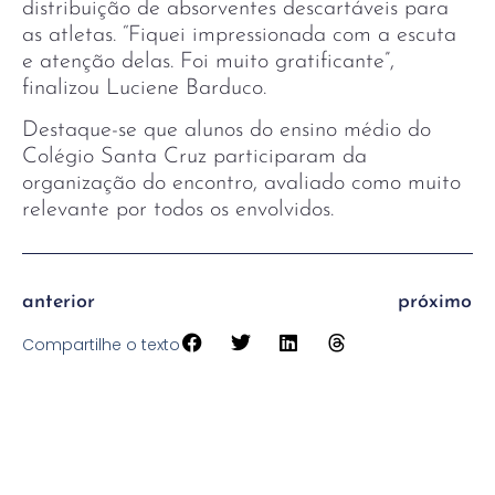
distribuição de absorventes descartáveis para
as atletas. “Fiquei impressionada com a escuta
e atenção delas. Foi muito gratificante”,
finalizou Luciene Barduco.
Destaque-se que alunos do ensino médio do
Colégio Santa Cruz participaram da
organização do encontro, avaliado como muito
relevante por todos os envolvidos.
anterior
próximo
Compartilhe o texto