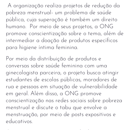
A organização realiza projetos de redução da
pobreza menstrual- um problema de saúde
pública, cuja superação é também um direito
humano. Por meio de seus projetos, a ONG
promove conscientização sobre o tema, além de
intermediar a doação de produtos específicos
para higiene íntima feminina.
Por meio da distribuição de produtos e
conversas sobre saúde feminina com uma
ginecologista parceira, o projeto busca atingir
estudantes de escolas públicas, moradores de
rua e pessoas em situação de vulnerabilidade
em geral. Além disso, a ONG promove
conscientização nas redes sociais sobre pobreza
menstrual e discute o tabu que envolve a
menstruação, por meio de posts expositivos e
educativos.