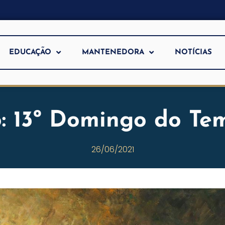
EDUCAÇÃO
MANTENEDORA
NOTÍCIAS
: 13º Domingo do T
26/06/2021