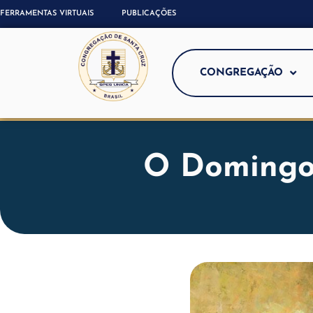
FERRAMENTAS VIRTUAIS
PUBLICAÇÕES
CONGREGAÇÃO
O Domingo