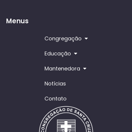
Menus
Congregação
Educação
Mantenedora
Notícias
Contato