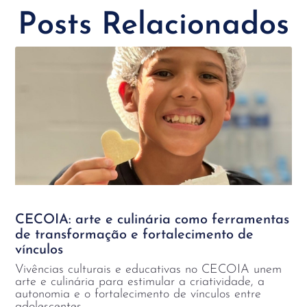
Posts Relacionados
CECOIA: arte e culinária como ferramentas
de transformação e fortalecimento de
vínculos
Vivências culturais e educativas no CECOIA unem
arte e culinária para estimular a criatividade, a
autonomia e o fortalecimento de vínculos entre
adolescentes