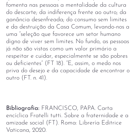
fomenta nas pessoas a mentalidade da cultura
do descarte; da indiferença frente ao outro; da
ganância desenfreada; do consumo sem limites
e da destruição da Casa Comum, levando-nos a
uma “seleção que favorece um setor humano
digno de viver sem limites. No fundo, as pessoas
já não são vistas como um valor primário a
respeitar e cuidar, especialmente se são pobres
ou deficientes” (FT 18). “E, assim, o medo nos
priva do desejo e da capacidade de encontrar o
outro (FT. n. 41).
Bibliografia:
FRANCISCO, PAPA. Carta
encíclica Fratelli tutti. Sobre a fraternidade e a
amizade social (FT). Roma: Librería Editrice
Vaticana, 2020.