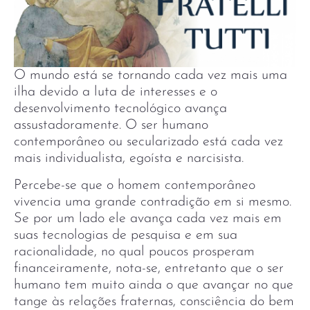
O mundo está se tornando cada vez mais uma
ilha devido a luta de interesses e o
desenvolvimento tecnológico avança
assustadoramente. O ser humano
contemporâneo ou secularizado está cada vez
mais individualista, egoísta e narcisista.
Percebe-se que o homem contemporâneo
vivencia uma grande contradição em si mesmo.
Se por um lado ele avança cada vez mais em
suas tecnologias de pesquisa e em sua
racionalidade, no qual poucos prosperam
financeiramente, nota-se, entretanto que o ser
humano tem muito ainda o que avançar no que
tange às relações fraternas, consciência do bem