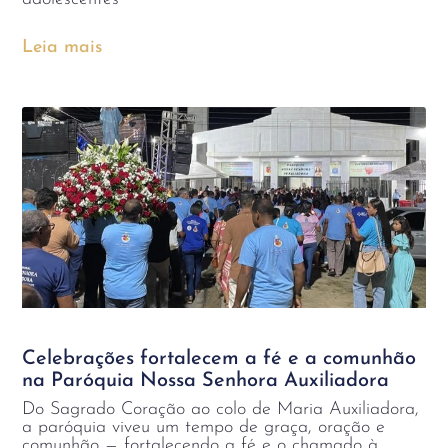
Leia mais
Celebrações fortalecem a fé e a comunhão
na Paróquia Nossa Senhora Auxiliadora
Do Sagrado Coração ao colo de Maria Auxiliadora,
a paróquia viveu um tempo de graça, oração e
comunhão — fortalecendo a fé e o chamado à