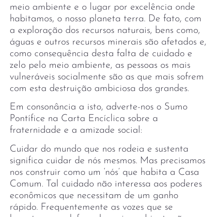
meio ambiente e o lugar por excelência onde
habitamos, o nosso planeta terra. De fato, com
a exploração dos recursos naturais, bens como,
águas e outros recursos minerais são afetados e,
como consequência desta falta de cuidado e
zelo pelo meio ambiente, as pessoas os mais
vulneráveis socialmente são as que mais sofrem
com esta destruição ambiciosa dos grandes.
Em consonância a isto, adverte-nos o Sumo
Pontífice na Carta Encíclica sobre a
fraternidade e a amizade social:
Cuidar do mundo que nos rodeia e sustenta
significa cuidar de nós mesmos. Mas precisamos
nos construir como um ‘nós’ que habita a Casa
Comum. Tal cuidado não interessa aos poderes
econômicos que necessitam de um ganho
rápido. Frequentemente as vozes que se