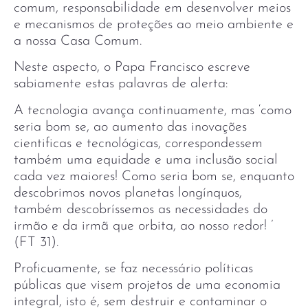
comum, responsabilidade em desenvolver meios
e mecanismos de proteções ao meio ambiente e
a nossa Casa Comum.
Neste aspecto, o Papa Francisco escreve
sabiamente estas palavras de alerta:
A tecnologia avança continuamente, mas ‘como
seria bom se, ao aumento das inovações
cientificas e tecnológicas, correspondessem
também uma equidade e uma inclusão social
cada vez maiores! Como seria bom se, enquanto
descobrimos novos planetas longínquos,
também descobríssemos as necessidades do
irmão e da irmã que orbita, ao nosso redor! ’
(FT 31).
Proficuamente, se faz necessário políticas
públicas que visem projetos de uma economia
integral, isto é, sem destruir e contaminar o