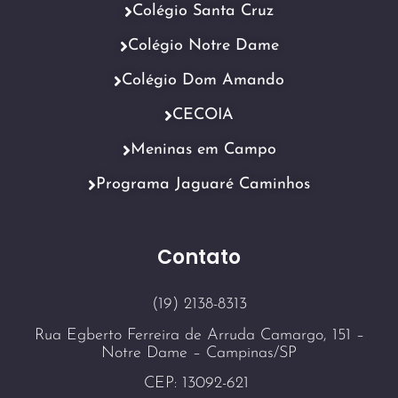
Colégio Santa Cruz
Colégio Notre Dame
Colégio Dom Amando
CECOIA
Meninas em Campo
Programa Jaguaré Caminhos
Contato
(19) 2138-8313
Rua Egberto Ferreira de Arruda Camargo, 151 –
Notre Dame – Campinas/SP
CEP: 13092-621