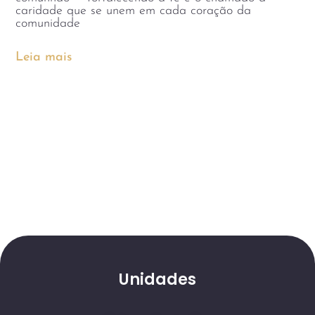
caridade que se unem em cada coração da
comunidade
Leia mais
Unidades