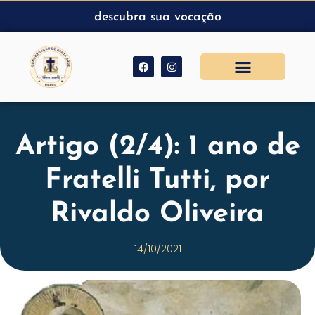
descubra sua vocação
Artigo (2/4): 1 ano de
Fratelli Tutti, por
Rivaldo Oliveira
14/10/2021