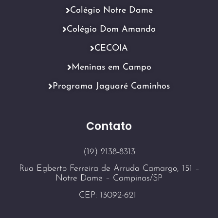
Colégio Notre Dame
Colégio Dom Amando
CECOIA
Meninas em Campo
Programa Jaguaré Caminhos
Contato
(19) 2138-8313
Rua Egberto Ferreira de Arruda Camargo, 151 –
Notre Dame – Campinas/SP
CEP: 13092-621