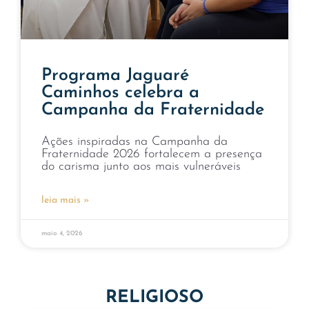
Programa Jaguaré
Caminhos celebra a
Campanha da Fraternidade
Ações inspiradas na Campanha da
Fraternidade 2026 fortalecem a presença
do carisma junto aos mais vulneráveis
leia mais »
maio 4, 2026
RELIGIOSO