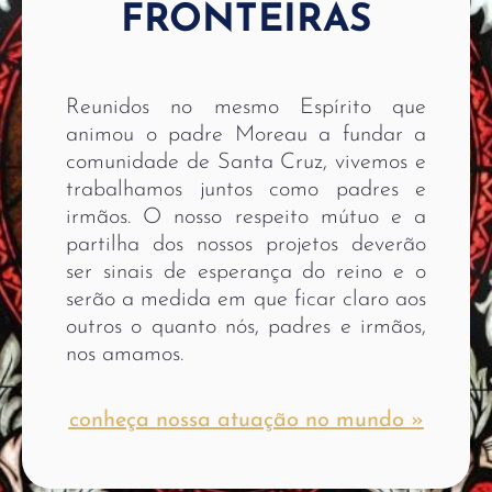
FRONTEIRAS
Reunidos no mesmo Espírito que
animou o padre Moreau a fundar a
comunidade de Santa Cruz, vivemos e
trabalhamos juntos como padres e
irmãos. O nosso respeito mútuo e a
partilha dos nossos projetos deverão
ser sinais de esperança do reino e o
serão a medida em que ficar claro aos
outros o quanto nós, padres e irmãos,
nos amamos.
conheça nossa atuação no mundo »