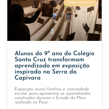
Colégio Santa Cruz
Alunos do 9º ano do Colégio
Santa Cruz transformam
aprendizado em exposição
inspirada na Serra da
Capivara
Exposição reuniu famílias e comunidade
escolar para apresentar os aprendizados
construídos durante o Estudo do Meio
realizado no Piauí