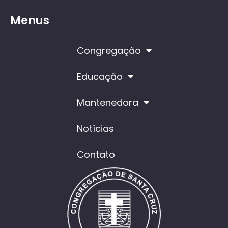
Menus
Congregação
Educação
Mantenedora
Notícias
Contato