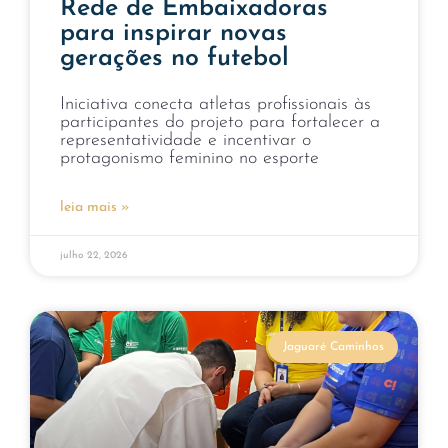
Rede de Embaixadoras
para inspirar novas
gerações no futebol
Iniciativa conecta atletas profissionais às
participantes do projeto para fortalecer a
representatividade e incentivar o
protagonismo feminino no esporte
leia mais »
julho 22, 2026
Jaguaré Caminhos