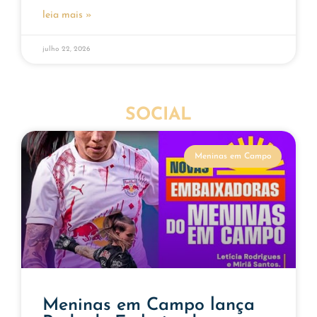
leia mais »
julho 22, 2026
SOCIAL
Meninas em Campo
Meninas em Campo lança