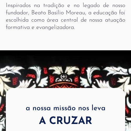
Inspirados na tradição e no legado de nosso
fundador, Beato Basílio Moreau, a educação foi
escolhida como área central de nossa atuação
formativa e evangelizadora.
a nossa missão nos leva
A CRUZAR