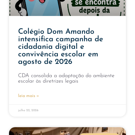
Colégio Dom Amando
intensifica campanha de
cidadania digital e
convivência escolar em
agosto de 2026
CDA consolida a adaptação do ambiente
escolar às diretrizes legais
leia mais »
julho 22, 2026